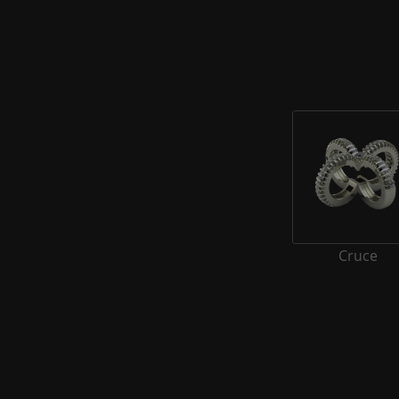
Cruce